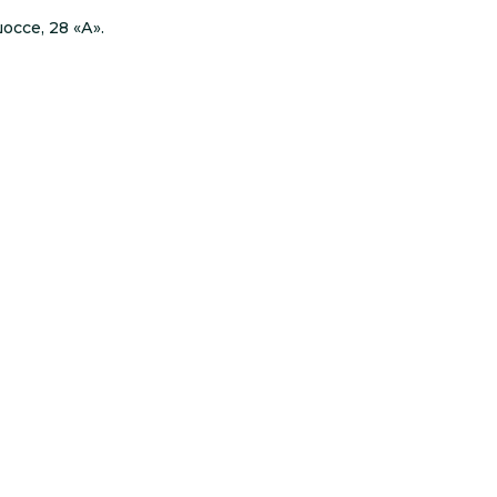
ссе, 28 «А».