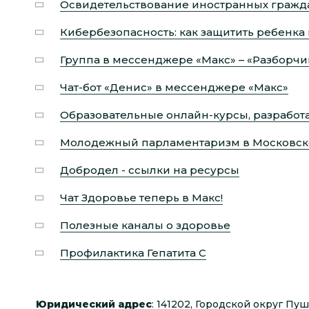
Освидетельствование иностранных гражд
Кибербезопасность: как защитить ребенка
Группа в мессенджере «Макс» – «Разборч
Чат-бот «Денис» в мессенджере «Макс»
Образовательные онлайн-курсы, разрабо
Молодежный парламентаризм в Московск
Добродел - ссылки на ресурсы
Чат Здоровье теперь в Макс!
Полезные каналы о здоровье
Профилактика Гепатита С
Юридический адрес
: 141202, Городской округ Пу