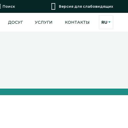
Поиск
Версия для слабовидящих
ДОСУГ
УСЛУГИ
КОНТАКТЫ
RU