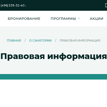
 (496) 539-32-40 ;
БРОНИРОВАНИЕ
ПРОГРАММЫ
АКЦИИ
ГЛАВНАЯ
/
О САНАТОРИИ
/
ПРАВОВАЯ ИНФОРМАЦИЯ
Правовая информация