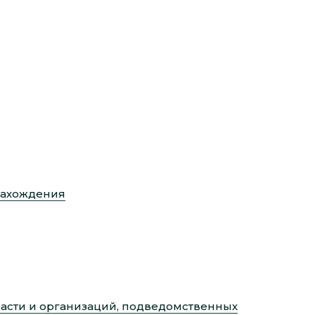
 нахождения
асти и организаций, подведомственных