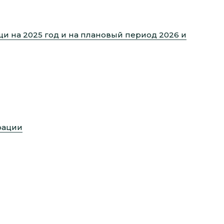
 на 2025 год и на плановый период 2026 и
рации