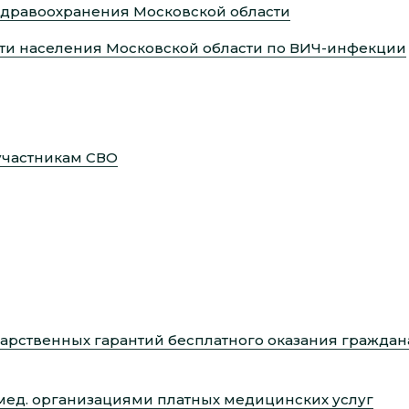
здравоохранения Московской области
и населения Московской области по ВИЧ-инфекции
участникам СВО
арственных гарантий бесплатного оказания граждан
мед. организациями платных медицинских услуг