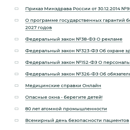
Приказ Минздрава России от 30.12.2014 №
О программе государственных гарантий б
2027 годов
Федеральный закон №38-ФЗ О рекламе
Федеральный закон №323-ФЗ Об охране з
Федеральный закон №152-ФЗ О персональ
Федеральный закон №326-ФЗ Об обязател
Медицинские справки Онлайн
Опасные окна - берегите детей!
80 лет атомной промышленности
Всемирный день безопасности пациентов