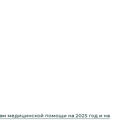
ам медицинской помощи на 2025 год и на