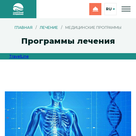
RU
ГЛАВНАЯ
/
ЛЕЧЕНИЕ
/
МЕДИЦИНСКИЕ ПРОГРАММЫ
Программы лечения
TravelLine