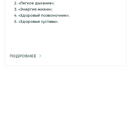
«Легкое дыхание»;
«Энергия жизни»;
«Здоровый позвоночник»;
«Здоровые суставы».
ПОДРОБНЕЕ