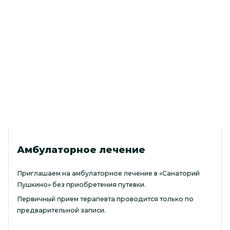
Амбулаторное лечение
Приглашаем на амбулаторное лечение в «Санаторий
Пушкино» без приобретения путевки.
Первичный прием терапевта проводится только по
предварительной записи.