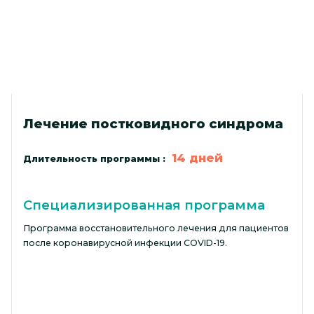
Лечение постковидного синдрома
14 дней
Длительность программы :
Специализированная программа
Программа восстановительного лечения для пациентов
после коронавирусной инфекции COVID-19.