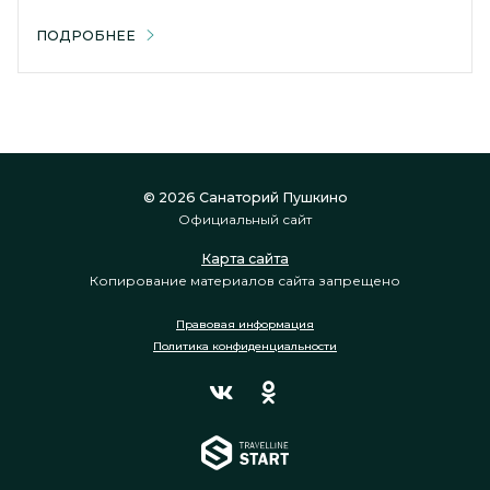
ПОДРОБНЕЕ
© 2026 Санаторий Пушкино
Официальный сайт
Карта сайта
Копирование материалов сайта запрещено
Правовая информация
Политика конфиденциальности