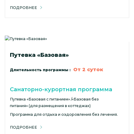
ПОДРОБНЕЕ
Путевка «Базовая»
От 2 суток
Длительность программы :
Санаторно-курортная программа
Путевка «Базовая с питанием» /«Базовая без
питания» (для размещения в коттеджах)
Программа для отдыха и оздоровления без лечения.
ПОДРОБНЕЕ