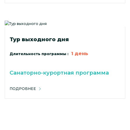
Тур выходного дня
1 день
Длительность программы :
Санаторно-курортная программа
ПОДРОБНЕЕ