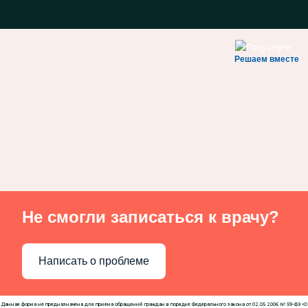
Решаем вместе
Не смогли записаться к врачу?
Написать о проблеме
Данная форма не предназначена для приема обращений граждан в порядке Федерального закона от 02.05.2006 № 59-ФЗ «О