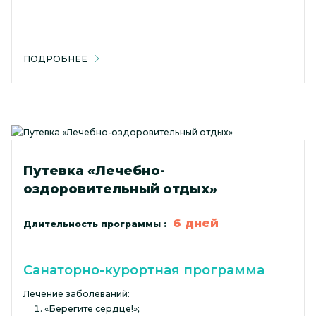
ПОДРОБНЕЕ
Путевка «Лечебно-
оздоровительный отдых»
6 дней
Длительность программы :
Санаторно-курортная программа
Лечение заболеваний:
«Берегите сердце!»;