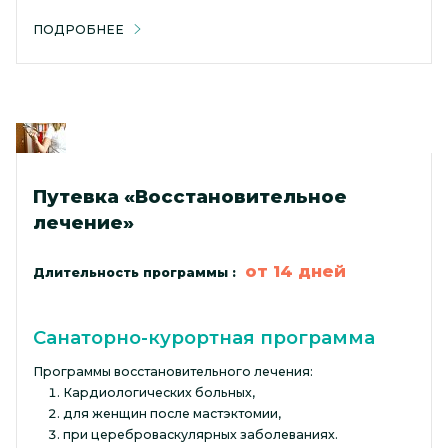
ПОДРОБНЕЕ
Путевка «Восстановительное
лечение»
от 14 дней
Длительность программы :
Санаторно-курортная программа
Программы восстановительного лечения:
Кардиологических больных,
для женщин после мастэктомии,
при цереброваскулярных заболеваниях.