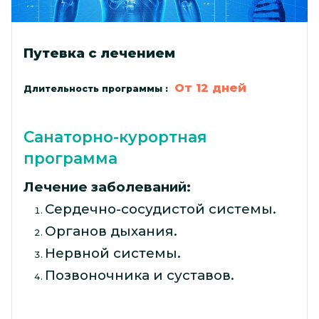
Путевка с лечением
От 12 дней
Длительность программы :
Санаторно-курортная
программа
Л
ечение заболеваний:
Сердечно-сосудистой системы.
Органов дыхания.
Нервной системы.
Позвоночника и суставов.