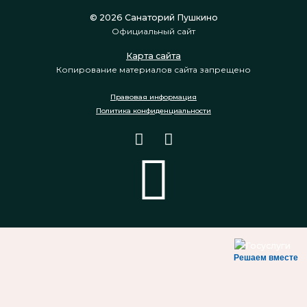
© 2026 Санаторий Пушкино
Официальный сайт
Карта сайта
Копирование материалов сайта запрещено
Правовая информация
Политика конфиденциальности
Решаем вместе