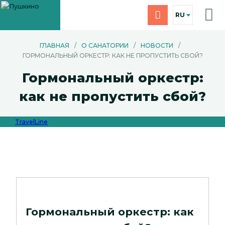
RU
ГЛАВНАЯ
/
О САНАТОРИИ
/
НОВОСТИ
/
ГОРМОНАЛЬНЫЙ ОРКЕСТР: КАК НЕ ПРОПУСТИТЬ СБОЙ?
Гормональный оркестр:
как не пропустить сбой?
TravelLine
Гормональный оркестр: как