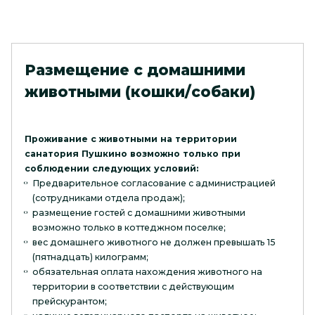
Размещение с домашними
животными (кошки/собаки)
Проживание с животными на территории
санатория Пушкино возможно только при
соблюдении следующих условий:
Предварительное согласование с администрацией
(сотрудниками отдела продаж);
размещение гостей с домашними животными
возможно только в коттеджном поселке;
вес домашнего животного не должен превышать 15
(пятнадцать) килограмм;
обязательная оплата нахождения животного на
территории в соответствии с действующим
прейскурантом;