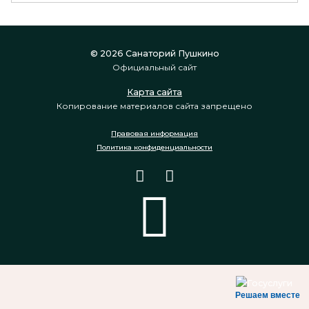
© 2026 Санаторий Пушкино
Официальный сайт
Карта сайта
Копирование материалов сайта запрещено
Правовая информация
Политика конфиденциальности
Решаем вместе