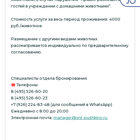
гостей в учреждении с домашними животными”.
Стоимость услуги за весь период проживания: 4000
руб./животное.
Размещение с другими видами животных
рассматривается индивидуально по предварительному
согласованию.
Специалисты отдела бронирования
☎
Телефоны:
8 (495) 526-60-20
8 (495) 526-60-23
+7 (926) 224-83-48 (для сообщений в WhatsApp)
Ежедневно с 8:00 до 20:00
Электронная почта:
manager@snt-pushkino.ru