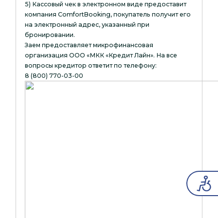
5) Кассовый чек в электронном виде предоставит
компания ComfortBooking, покупатель получит его
на электронный адрес, указанный при
бронировании.
Заем предоставляет микрофинансовая
организация ООО «МКК «Кредит Лайн». На все
вопросы кредитор ответит по телефону:
8 (800) 770-03-00