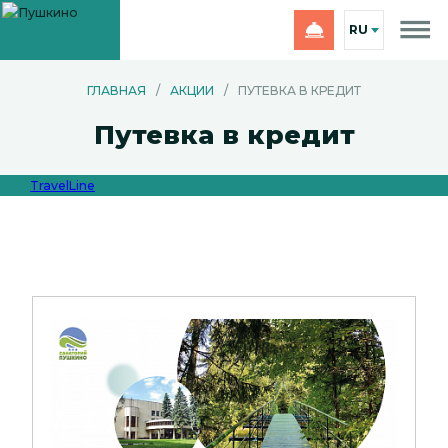
RU
ГЛАВНАЯ
/
АКЦИИ
/
ПУТЕВКА В КРЕДИТ
Путевка в кредит
TravelLine