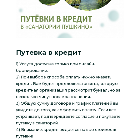
Путевка в кредит
1) Услуга доступна только при онлайн-
бронировании.
2) При выборе способа оплаты нужно указать:
кредит. Вам будет предложена анкета, которую
кредитная организация рассмотрит буквально за
несколько минут после заполнения.
3) Общую сумму договора и график платежей вы
увидите до того, как оформить оплату. Если все
устраивает, подтверждаете согласие и покупаете
путевку в санаторий.
4) Внимание: кредит выдается на всю стоимость
путевки!