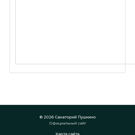
© 2026 Санаторий Пушкино
Официальный сайт
Карта сайта