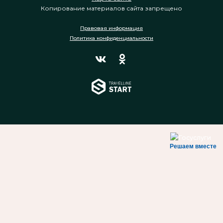
Копирование материалов сайта запрещено
Правовая информация
Политика конфиденциальности
Решаем вместе