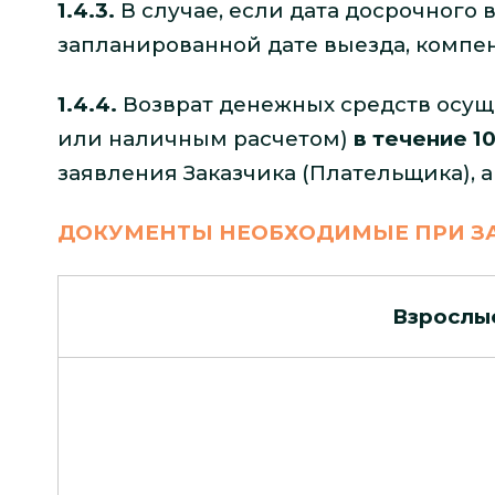
1.4.3.
В случае, если дата досрочного
запланированной дате выезда, компе
1.4.4.
Возврат денежных средств осущ
или наличным расчетом)
в течение 1
заявления Заказчика (Плательщика), 
ДОКУМЕНТЫ НЕОБХОДИМЫЕ ПРИ З
Взрослы