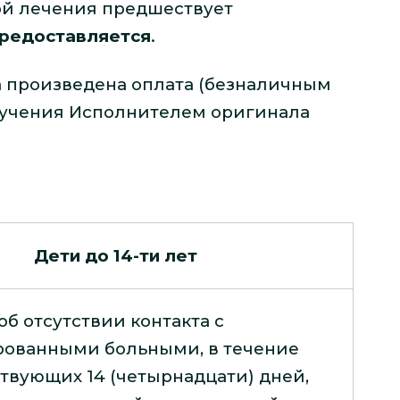
мой лечения предшествует
предоставляется
.
а произведена оплата (безналичным
учения Исполнителем оригинала
Дети до 14-ти лет
об отсутствии контакта с
ованными больными, в течение
твующих 14 (четырнадцати) дней,