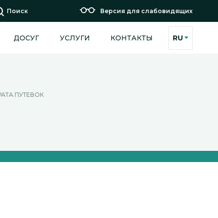
Поиск
Версия для слабовидящих
ДОСУГ
УСЛУГИ
КОНТАКТЫ
RU
РАТА ПУТЕВОК