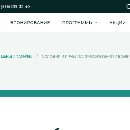
 (496) 539-32-40 ;
БРОНИРОВАНИЕ
ПРОГРАММЫ
АКЦИИ
ЦЕНЫ И ТАРИФЫ
/
УСЛОВИЯ И ПРАВИЛА ПРИОБРЕТЕНИЯ И ВОЗВ