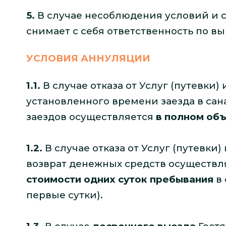
5.
В случае несоблюдения условий и 
снимает с себя ответственность по в
УСЛОВИЯ АННУЛЯЦИИ
1.1.
В случае отказа от Услуг (путевки)
установленного времени заезда в сан
заездов осуществляется
в полном об
1.2.
В случае отказа от Услуг (путевки
возврат денежных средств осуществл
стоимости одних суток пребывания
в 
первые сутки).