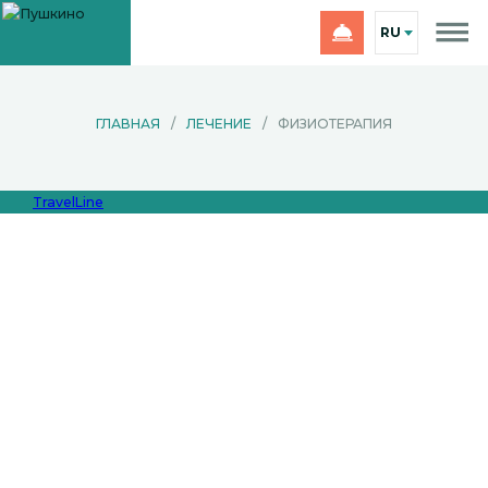
RU
ГЛАВНАЯ
/
ЛЕЧЕНИЕ
/
ФИЗИОТЕРАПИЯ
TravelLine